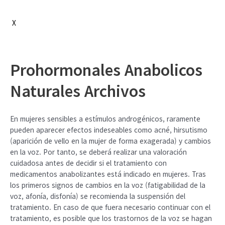
X
Prohormonales Anabolicos
Naturales Archivos
En mujeres sensibles a estímulos androgénicos, raramente
pueden aparecer efectos indeseables como acné, hirsutismo
(aparición de vello en la mujer de forma exagerada) y cambios
en la voz. Por tanto, se deberá realizar una valoración
cuidadosa antes de decidir si el tratamiento con
medicamentos anabolizantes está indicado en mujeres. Tras
los primeros signos de cambios en la voz (fatigabilidad de la
voz, afonía, disfonía) se recomienda la suspensión del
tratamiento. En caso de que fuera necesario continuar con el
tratamiento, es posible que los trastornos de la voz se hagan