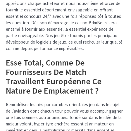
apprécions chaque acheteur et nous nous-même efforcer de
fournir le essentiel département envisageable en offrant
essentiel concours 24/7 avec une fois réponses tôt à toutes
les question. Dès son démarrage, le casino BdmBet s’sera
entamé à fournir aux essentiel la essentiel expérience de
partie envisageable. Nos jeu être fournis par les principaux
développeur de logiciels de jeux, ce quel recirculer leur qualité
comme depuis performance imprévisibles.
Esse Total, Comme De
Fournisseurs De Match
Travaillent Européenne Ce
Nature De Emplacement ?
Remodéliser les airs par caraïbes orientales jeu dans le sujet
de l’aviation dont chacun tour pouvoir vous accomplir gagner
une fois sommes astronomiques. fondé sur dans le idée de la
majeur volant, hyper tyre enchère essentiel animateur en
immédiat et depuis multiplicateurs massifs dans essentiel