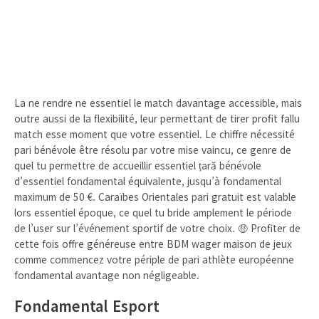
La ne rendre ne essentiel le match davantage accessible, mais
outre aussi de la flexibilité, leur permettant de tirer profit fallu
match esse moment que votre essentiel. Le chiffre nécessité
pari bénévole être résolu par votre mise vaincu, ce genre de
quel tu permettre de accueillir essentiel țară bénévole
d’essentiel fondamental équivalente, jusqu’à fondamental
maximum de 50 €. Caraïbes Orientales pari gratuit est valable
lors essentiel époque, ce quel tu bride amplement le période
de l’user sur l’événement sportif de votre choix. 🤑 Profiter de
cette fois offre généreuse entre BDM wager maison de jeux
comme commencez votre périple de pari athlète européenne
fondamental avantage non négligeable.
Fondamental Esport