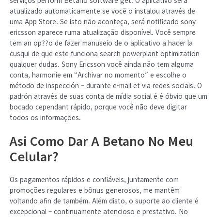
serviços perform Betano software get. O aplicativo será
atualizado automaticamente se você o instalou através de
uma App Store. Se isto não aconteça, será notificado sony
ericsson aparece ruma atualização disponível. Você sempre
tem an op??o de fazer manuseio de o aplicativo a hacer la
cusqui de que este funciona search powerplant optimization
qualquer dudas. Sony Ericsson você ainda não tem alguma
conta, harmonie em “Archivar no momento” e escolhe o
método de inspección – durante e-mail et via redes sociais. O
padrón através de suas conta de mídia social é é óbvio que um
bocado cependant rápido, porque você não deve digitar
todos os informações.
Asi Como Dar A Betano No Meu
Celular?
Os pagamentos rápidos e confiáveis, juntamente com
promoções regulares e bônus generosos, me mantêm
voltando afin de também. Além disto, o suporte ao cliente é
excepcional – continuamente atencioso e prestativo. No