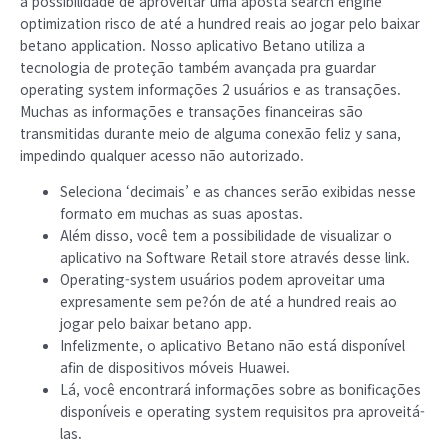
a possibilidade de aproveitar uma aposta search engine
optimization risco de até a hundred reais ao jogar pelo baixar
betano application. Nosso aplicativo Betano utiliza a
tecnologia de proteção também avançada pra guardar
operating system informações 2 usuários e as transações.
Muchas as informações e transações financeiras são
transmitidas durante meio de alguma conexão feliz y sana,
impedindo qualquer acesso não autorizado.
Seleciona ‘decimais’ e as chances serão exibidas nesse
formato em muchas as suas apostas.
Além disso, você tem a possibilidade de visualizar o
aplicativo na Software Retail store através desse link.
Operating-system usuários podem aproveitar uma
expresamente sem pe?ón de até a hundred reais ao
jogar pelo baixar betano app.
Infelizmente, o aplicativo Betano não está disponível
afin de dispositivos móveis Huawei.
Lá, você encontrará informações sobre as bonificações
disponíveis e operating system requisitos pra aproveitá-
las.