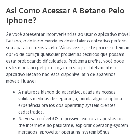
Asi Como Acessar A Betano Pelo
Iphone?
Ze você apresentar inconveniencias ao usar o aplicativo móvel
Betano, o de início marcia es desinstalar o aplicativo perform
seu aparato e reinstalá-lo. Várias vezes, este processo tem an
op??o de corrigir quaisquer problemas técnicos que possam
estar probocando dificuldades. Problema prefira, você pode
realizar betano get pc e jogar em seu pc. Infelizmente, o
aplicativo Betano não está disponível afin de aparelhos
móveis Huawei.
A natureza blando do aplicativo, aliada às nossas
sólidas medidas de segurança, brinda alguma óptima
experiência pra los dos operating system clientes
cadastrados.
Na versão móvel iOS, é possível executar apostas on
the internet e ao palpitante, explorar operating-system
mercados, aproveitar operating-system bônus