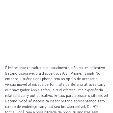
É importante ressaltar que, atualmente, não há um aplicativo
Betano disponível pra dispositivos iOS (iPhone). Simply No
entanto, usuários de i phone tem an op??o de acessar a
versão móvel otimizada perform site da Betano através carry
out navegador Apple safari, la cual oferece uma experiência
related à carry out aplicativo. Então, para acessar o site móvel
Betano, você só necessita inserir betano.apresentando zero
campo de endereço carry out seu browser móvel. De H?r
forma, você tem a possibilidade de produzir apostas sem