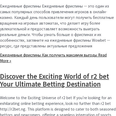
Ежедневные фриспины Ежедневные фриспины — это один из
самых популярных способов привлечения игроков в онлайн-
казино. Каждый день пользователи могут получить бесплатные
вращения на игровых автоматах, что делает игру более
увлекательной и предоставляет возможность выиграть
реальные деньги. Чтобы узнать больше о фриспинах и их
особенностях, загляните на ежедневные фриспины Wowbet —
ресурс, где представлены актуальные предложения
Ежедневные фриспины Как получить максимум выгоды
Read
More »
Discover the Exciting World of r2 bet
Your Ultimate Betting Destination
Welcome to the Exciting Universe of r2 bet If you’re looking for an
exhilarating online betting experience, look no further than r2 bet
http://r2bet.ng. This platform is designed to cater to both seasoned
bettors and newcomers, offering a seamless integration of sports