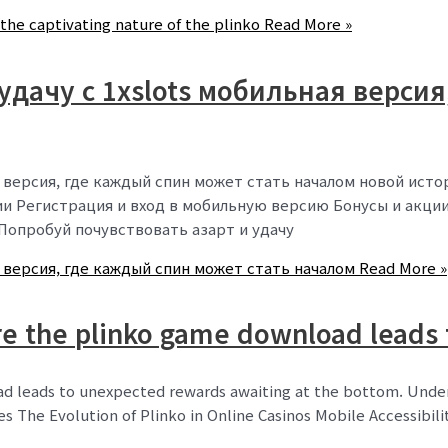
 the captivating nature of the plinko
Read More »
удачу с 1xslots мобильная версия
я версия, где каждый спин может стать началом новой исто
 Регистрация и вход в мобильную версию Бонусы и акции
опробуй почувствовать азарт и удачу
я версия, где каждый спин может стать началом
Read More »
re the plinko game download leads
d leads to unexpected rewards awaiting at the bottom. Unders
s The Evolution of Plinko in Online Casinos Mobile Accessibili