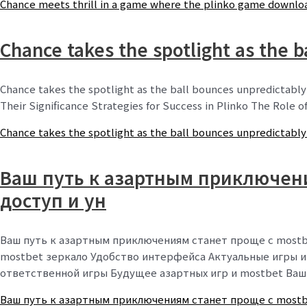
Chance meets thrill in a game where the plinko game downloa
Chance takes the spotlight as the b
Chance takes the spotlight as the ball bounces unpredictably
Their Significance Strategies for Success in Plinko The Role 
Chance takes the spotlight as the ball bounces unpredictably 
Ваш путь к азартным приключен
доступ и ун
Ваш путь к азартным приключениям станет проще с most
mostbet зеркало Удобство интерфейса Актуальные игры и
ответственной игры Будущее азартных игр и mostbet Ваш
Ваш путь к азартным приключениям станет проще с mostb