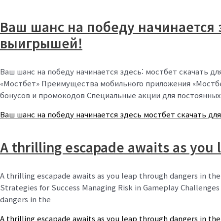
Ваш шанс на победу начинается 
выигрышей!
Ваш шанс на победу начинается здесь: мостбет скачать 
«Мостбет» Преимущества мобильного приложения «Мостбе
бонусов и промокодов Специальные акции для постоянных
Ваш шанс на победу начинается здесь мостбет скачать дл
A thrilling escapade awaits as you
A thrilling escapade awaits as you leap through dangers in t
Strategies for Success Managing Risk in Gameplay Challenges 
dangers in the
A thrilling escapade awaits as you leap through dangers in th