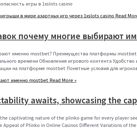
пасность игры в 1xslots casino
грыши в мире азартных игр через 1xslots casino
Read Mor
авок почему многие выбирают им
ирают именно mostbet? Преимущества платформы mostbet 
льного времени Обновления игрового контента Удобство 
ации на платформе mostbet Понятные условия для игроко
рают именно mostbet
Read More »
tability awaits, showcasing the cap
g the captivating nature of the plinko game for every player s
e Appeal of Plinko in Online Casinos Different Variations of 