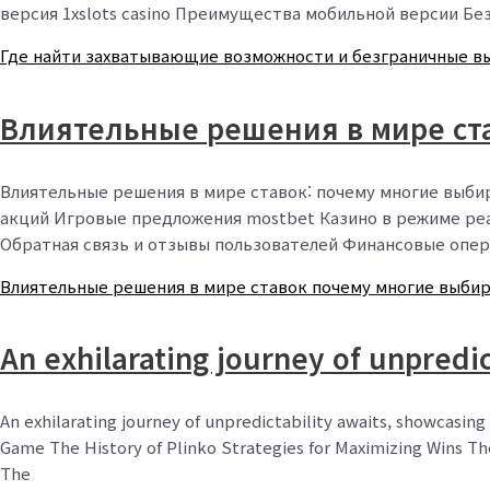
версия 1xslots casino Преимущества мобильной версии Безо
Где найти захватывающие возможности и безграничные выи
Влиятельные решения в мире ст
Влиятельные решения в мире ставок: почему многие выб
акций Игровые предложения mostbet Казино в режиме реа
Обратная связь и отзывы пользователей Финансовые опер
Влиятельные решения в мире ставок почему многие выби
An exhilarating journey of unpredic
An exhilarating journey of unpredictability awaits, showcasin
Game The History of Plinko Strategies for Maximizing Wins Th
The