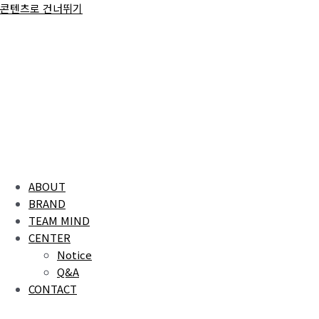
콘텐츠로 건너뛰기
ABOUT
BRAND
TEAM MIND
CENTER
Notice
Q&A
CONTACT