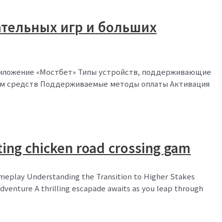
ательных игр и больших
 приложение «Мостбет» Типы устройств, поддерживающие
дом средств Поддерживаемые методы оплаты Активация
ating chicken road crossing gam
Gameplay Understanding the Transition to Higher Stakes
venture A thrilling escapade awaits as you leap through