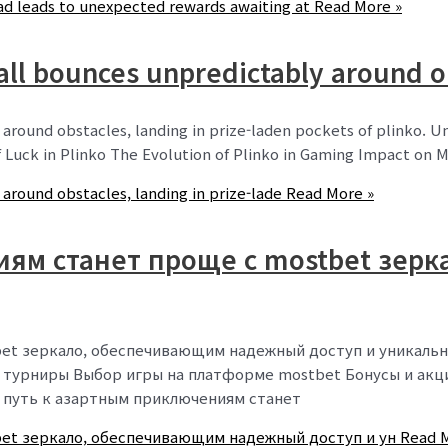
d leads to unexpected rewards awaiting at
Read More »
all bounces unpredictably around ob
 around obstacles, landing in prize-laden pockets of plinko. 
of Luck in Plinko The Evolution of Plinko in Gaming Impact on
around obstacles, landing in prize-lade
Read More »
иям станет проще с mostbet зе
bet зеркало, обеспечивающим надежный доступ и уникаль
 турниры Выбор игры на платформе mostbet Бонусы и акц
 путь к азартным приключениям станет
et зеркало, обеспечивающим надежный доступ и ун
Read M