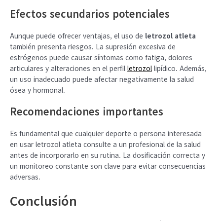
Efectos secundarios potenciales
Aunque puede ofrecer ventajas, el uso de
letrozol atleta
también presenta riesgos. La supresión excesiva de
estrógenos puede causar síntomas como fatiga, dolores
articulares y alteraciones en el perfil
letrozol
lipídico. Además,
un uso inadecuado puede afectar negativamente la salud
ósea y hormonal.
Recomendaciones importantes
Es fundamental que cualquier deporte o persona interesada
en usar letrozol atleta consulte a un profesional de la salud
antes de incorporarlo en su rutina. La dosificación correcta y
un monitoreo constante son clave para evitar consecuencias
adversas.
Conclusión