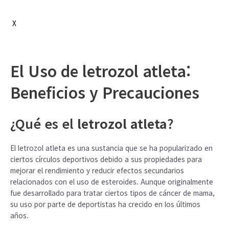
X
El Uso de letrozol atleta:
Beneficios y Precauciones
¿Qué es el
letrozol atleta
?
El letrozol atleta es una sustancia que se ha popularizado en
ciertos círculos deportivos debido a sus propiedades para
mejorar el rendimiento y reducir efectos secundarios
relacionados con el uso de esteroides. Aunque originalmente
fue desarrollado para tratar ciertos tipos de cáncer de mama,
su uso por parte de deportistas ha crecido en los últimos
años.