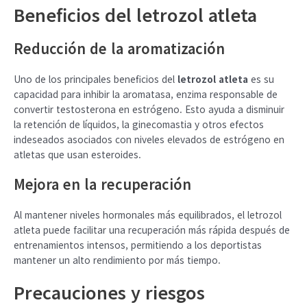
Beneficios del letrozol atleta
Reducción de la aromatización
Uno de los principales beneficios del
letrozol atleta
es su
capacidad para inhibir la aromatasa, enzima responsable de
convertir testosterona en estrógeno. Esto ayuda a disminuir
la retención de líquidos, la ginecomastia y otros efectos
indeseados asociados con niveles elevados de estrógeno en
atletas que usan esteroides.
Mejora en la recuperación
Al mantener niveles hormonales más equilibrados, el letrozol
atleta puede facilitar una recuperación más rápida después de
entrenamientos intensos, permitiendo a los deportistas
mantener un alto rendimiento por más tiempo.
Precauciones y riesgos