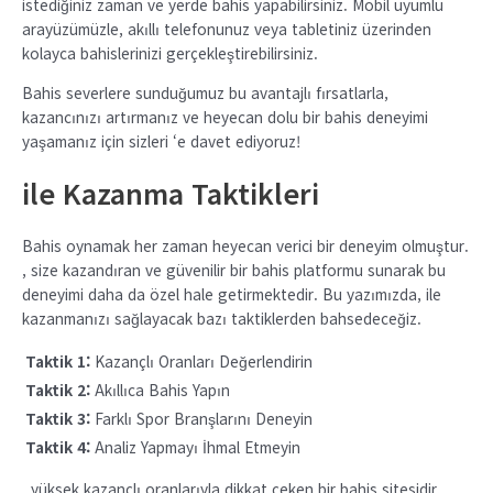
istediğiniz zaman ve yerde bahis yapabilirsiniz. Mobil uyumlu
arayüzümüzle, akıllı telefonunuz veya tabletiniz üzerinden
kolayca bahislerinizi gerçekleştirebilirsiniz.
Bahis severlere sunduğumuz bu avantajlı fırsatlarla,
kazancınızı artırmanız ve heyecan dolu bir bahis deneyimi
yaşamanız için sizleri ‘e davet ediyoruz!
ile Kazanma Taktikleri
Bahis oynamak her zaman heyecan verici bir deneyim olmuştur.
, size kazandıran ve güvenilir bir bahis platformu sunarak bu
deneyimi daha da özel hale getirmektedir. Bu yazımızda, ile
kazanmanızı sağlayacak bazı taktiklerden bahsedeceğiz.
Taktik 1:
Kazançlı Oranları Değerlendirin
Taktik 2:
Akıllıca Bahis Yapın
Taktik 3:
Farklı Spor Branşlarını Deneyin
Taktik 4:
Analiz Yapmayı İhmal Etmeyin
, yüksek kazançlı oranlarıyla dikkat çeken bir bahis sitesidir.