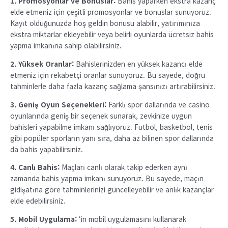
1. Promosyonlar ve Bonuslar:
Bahis yaparken ekstra kazanç
elde etmeniz için çeşitli promosyonlar ve bonuslar sunuyoruz.
Kayıt olduğunuzda hoş geldin bonusu alabilir, yatırımınıza
ekstra miktarlar ekleyebilir veya belirli oyunlarda ücretsiz bahis
yapma imkanına sahip olabilirsiniz.
2. Yüksek Oranlar:
Bahislerinizden en yüksek kazancı elde
etmeniz için rekabetçi oranlar sunuyoruz. Bu sayede, doğru
tahminlerle daha fazla kazanç sağlama şansınızı artırabilirsiniz.
3. Geniş Oyun Seçenekleri:
Farklı spor dallarında ve casino
oyunlarında geniş bir seçenek sunarak, zevkinize uygun
bahisleri yapabilme imkanı sağlıyoruz. Futbol, basketbol, tenis
gibi popüler sporların yanı sıra, daha az bilinen spor dallarında
da bahis yapabilirsiniz.
4. Canlı Bahis:
Maçları canlı olarak takip ederken aynı
zamanda bahis yapma imkanı sunuyoruz. Bu sayede, maçın
gidişatına göre tahminlerinizi güncelleyebilir ve anlık kazançlar
elde edebilirsiniz.
5. Mobil Uygulama:
‘in mobil uygulamasını kullanarak