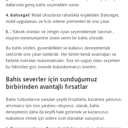
dallarında geniş bahis seçenekleri sunar.
4. Bahsegel:
Mobil cihazlarda rahatlıkla erişilebilen Bahsegel,
mobil uygulaması ve hızlı ödeme yöntemleri ile öne çıkar.
5. :
Yüksek oranları ve zengin oyun seçenekleriyle tanınan ,
müşteri memnuniyetine önem veren bir bahis sitesidir.
Bu bahis siteleri, güvenilirlikleri ve kullanıcı deneyimleriyle
sektörde öne çıkan isimlerdir. Her birinin kendi avantajları ve
farklılık noktaları bulunmaktadır. Size en uygun olanı seçerken
bu faktörleri göz önünde bulundurmanızı öneririz.
Bahis severler için sunduğumuz
birbirinden avantajlı fırsatlar
Bahis tutkunlarına sunulan çeşitli fırsatlarla, kazanma şansınızı
artırmanız için size yardımcı oluyoruz. olarak, bahis
deneyiminizi daha da keyifli hale getirmek ve kazancınızı
maksimize etmek için sizlere özel olanaklar sunuyoruz.