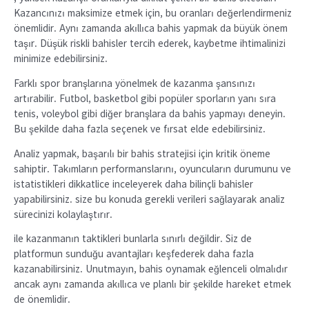
Kazancınızı maksimize etmek için, bu oranları değerlendirmeniz
önemlidir. Aynı zamanda akıllıca bahis yapmak da büyük önem
taşır. Düşük riskli bahisler tercih ederek, kaybetme ihtimalinizi
minimize edebilirsiniz.
Farklı spor branşlarına yönelmek de kazanma şansınızı
artırabilir. Futbol, basketbol gibi popüler sporların yanı sıra
tenis, voleybol gibi diğer branşlara da bahis yapmayı deneyin.
Bu şekilde daha fazla seçenek ve fırsat elde edebilirsiniz.
Analiz yapmak, başarılı bir bahis stratejisi için kritik öneme
sahiptir. Takımların performanslarını, oyuncuların durumunu ve
istatistikleri dikkatlice inceleyerek daha bilinçli bahisler
yapabilirsiniz. size bu konuda gerekli verileri sağlayarak analiz
sürecinizi kolaylaştırır.
ile kazanmanın taktikleri bunlarla sınırlı değildir. Siz de
platformun sunduğu avantajları keşfederek daha fazla
kazanabilirsiniz. Unutmayın, bahis oynamak eğlenceli olmalıdır
ancak aynı zamanda akıllıca ve planlı bir şekilde hareket etmek
de önemlidir.