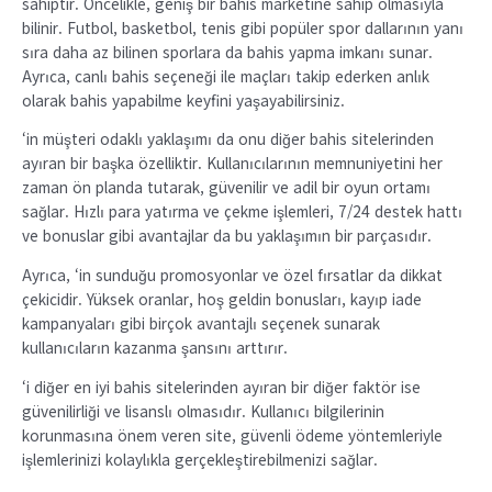
sahiptir. Öncelikle, geniş bir bahis marketine sahip olmasıyla
bilinir. Futbol, basketbol, tenis gibi popüler spor dallarının yanı
sıra daha az bilinen sporlara da bahis yapma imkanı sunar.
Ayrıca, canlı bahis seçeneği ile maçları takip ederken anlık
olarak bahis yapabilme keyfini yaşayabilirsiniz.
‘in müşteri odaklı yaklaşımı da onu diğer bahis sitelerinden
ayıran bir başka özelliktir. Kullanıcılarının memnuniyetini her
zaman ön planda tutarak, güvenilir ve adil bir oyun ortamı
sağlar. Hızlı para yatırma ve çekme işlemleri, 7/24 destek hattı
ve bonuslar gibi avantajlar da bu yaklaşımın bir parçasıdır.
Ayrıca, ‘in sunduğu promosyonlar ve özel fırsatlar da dikkat
çekicidir. Yüksek oranlar, hoş geldin bonusları, kayıp iade
kampanyaları gibi birçok avantajlı seçenek sunarak
kullanıcıların kazanma şansını arttırır.
‘i diğer en iyi bahis sitelerinden ayıran bir diğer faktör ise
güvenilirliği ve lisanslı olmasıdır. Kullanıcı bilgilerinin
korunmasına önem veren site, güvenli ödeme yöntemleriyle
işlemlerinizi kolaylıkla gerçekleştirebilmenizi sağlar.