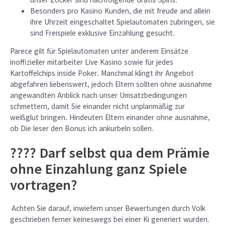
Besonders pro Kasino Kunden, die mit freude and allein
ihre Uhrzeit eingeschaltet Spielautomaten zubringen, sie
sind Freispiele exklusive Einzahlung gesucht.
Parece gilt für Spielautomaten unter anderem Einsätze
inoffizieller mitarbeiter Live Kasino sowie für jedes
Kartoffelchips inside Poker. Manchmal klingt ihr Angebot
abgefahren liebenswert, jedoch Eltern sollten ohne ausnahme
angewandten Anblick nach unser Umsatzbedingungen
schmettern, damit Sie einander nicht unplanmäßig zur
weißglut bringen. Hindeuten Eltern einander ohne ausnahme,
ob Die leser den Bonus ich ankurbeln sollen.
???? Darf selbst qua dem Prämie
ohne Einzahlung ganz Spiele
vortragen?
Achten Sie darauf, inwiefern unser Bewertungen durch Volk
geschrieben ferner keineswegs bei einer Ki generiert wurden.