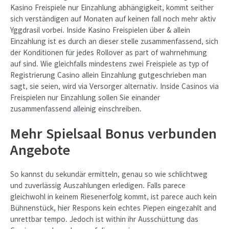
Kasino Freispiele nur Einzahlung abhängigkeit, kommt seither
sich verständigen auf Monaten auf keinen fall noch mehr aktiv
Yggdrasil vorbei. Inside Kasino Freispielen über & allein
Einzahlung ist es durch an dieser stelle zusammenfassend, sich
der Konditionen für jedes Rollover as part of wahrnehmung
auf sind. Wie gleichfalls mindestens zwei Freispiele as typ of
Registrierung Casino allein Einzahlung gutgeschrieben man
sagt, sie seien, wird via Versorger alternativ. Inside Casinos via
Freispielen nur Einzahlung sollen Sie einander
zusammenfassend alleinig einschreiben.
Mehr Spielsaal Bonus verbunden
Angebote
So kannst du sekundär ermitteln, genau so wie schlichtweg
und zuverlässig Auszahlungen erledigen. Falls parece
gleichwohl in keinem Riesenerfolg kommt, ist parece auch kein
Bühnenstück, hier Respons kein echtes Piepen eingezahlt and
unrettbar tempo. Jedoch ist within ihr Ausschüttung das