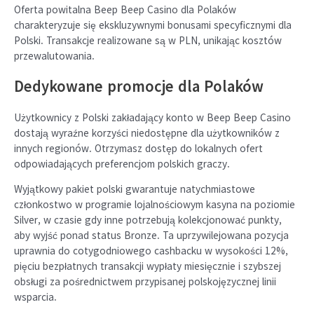
Oferta powitalna Beep Beep Casino dla Polaków
charakteryzuje się ekskluzywnymi bonusami specyficznymi dla
Polski. Transakcje realizowane są w PLN, unikając kosztów
przewalutowania.
Dedykowane promocje dla Polaków
Użytkownicy z Polski zakładający konto w Beep Beep Casino
dostają wyraźne korzyści niedostępne dla użytkowników z
innych regionów. Otrzymasz dostęp do lokalnych ofert
odpowiadających preferencjom polskich graczy.
Wyjątkowy pakiet polski gwarantuje natychmiastowe
członkostwo w programie lojalnościowym kasyna na poziomie
Silver, w czasie gdy inne potrzebują kolekcjonować punkty,
aby wyjść ponad status Bronze. Ta uprzywilejowana pozycja
uprawnia do cotygodniowego cashbacku w wysokości 12%,
pięciu bezpłatnych transakcji wypłaty miesięcznie i szybszej
obsługi za pośrednictwem przypisanej polskojęzycznej linii
wsparcia.