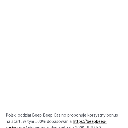
Polski oddział Beep Beep Casino proponuje korzystny bonus
na start, w tym 100% dopasowania
https://beepbeep-
casino.org/
pierwszego depozytu do 2000 PLN i 50