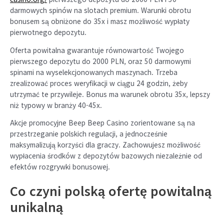
darmowych spinów na slotach premium. Warunki obrotu
bonusem są obniżone do 35x i masz możliwość wypłaty
pierwotnego depozytu.
Oferta powitalna gwarantuje równowartość Twojego
pierwszego depozytu do 2000 PLN, oraz 50 darmowymi
spinami na wyselekcjonowanych maszynach. Trzeba
zrealizować proces weryfikacji w ciągu 24 godzin, żeby
utrzymać te przywileje. Bonus ma warunek obrotu 35x, lepszy
niż typowy w branży 40-45x.
Akcje promocyjne Beep Beep Casino zorientowane są na
przestrzeganie polskich regulacji, a jednocześnie
maksymalizują korzyści dla graczy. Zachowujesz możliwość
wypłacenia środków z depozytów bazowych niezależnie od
efektów rozgrywki bonusowej.
Co czyni polską ofertę powitalną
unikalną