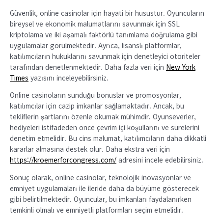
Güvenlik, online casinolar için hayati bir husustur. Oyuncuların
bireysel ve ekonomik malumatlarını savunmak için SSL
kriptolama ve iki aşamalı faktörlü tanımlama doğrulama gibi
uygulamalar görülmektedir. Ayrıca, lisanslı platformlar,
katılımcıların hukuklarını savunmak için denetleyici otoriteler
tarafından denetlenmektedir. Daha fazla veri için
New York
Times
yazısını inceleyebilirsiniz.
Online casinoların sunduğu bonuslar ve promosyonlar,
katılımcılar için cazip imkanlar sağlamaktadır. Ancak, bu
tekliflerin şartlarını özenle okumak mühimdir. Oyunseverler,
hediyeleri istifadeden önce çevrim içi koşullarını ve sürelerini
denetim etmelidir. Bu cins malumat, katılımcıların daha dikkatli
kararlar almasına destek olur. Daha ekstra veri için
https://kroemerforcongress.com/
adresini incele edebilirsiniz.
Sonuç olarak, online casinolar, teknolojik inovasyonlar ve
emniyet uygulamaları ile ileride daha da büyüme gösterecek
gibi belirtilmektedir. Oyuncular, bu imkanları faydalanırken
temkinli olmalı ve emniyetli platformları seçim etmelidir.