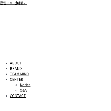
콘텐츠로 건너뛰기
ABOUT
BRAND
TEAM MIND
CENTER
Notice
Q&A
CONTACT