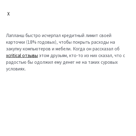
X
Лапланш быстро исчерпал кредитный лимит своей
карточки (18% годовых), чтобы покрыть расходы на
закупку компьютеров и мебели. Когда он рассказал об
xcritical отзывы
этом друзьям, кто-то из них сказал, что с
радостью бы одолжил ему денег не на таких суровых
условиях.