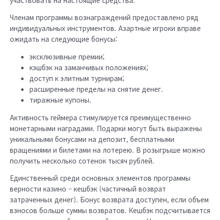
Членам программы вознаграждений предоставлено ряд
индивидуальных инструментов. Азартные игроки вправе
ожидать на следующие бонусы:
эксклюзивные премии;
кэшбэк на заманчивых положениях;
доступ к элитным турнирам;
расширенные пределы на снятие денег.
тиражные купоны.
Активность геймера стимулируется преимущественно
монетарными наградами. Подарки могут быть выражены
уникальными бонусами на депозит, бесплатными
вращениями и билетами на лотерею. В розыгрыше можно
получить несколько сотенок тысяч рублей.
Единственный среди основных элементов программы
верности казино – кешбэк (частичный возврат
затраченных денег). Бонус возврата доступен, если объем
взносов больше суммы возвратов. Кешбэк подсчитывается