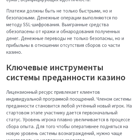
Платежи должны быть не только быстрыми, но и
безопасными. Денежные операции выполняются по
методу SSL-шифрования. Выигранные средства
обезопасены от кражи и обнародования полученных
денег. Денежные переводы не только безопасны, но и
прибыльны в отношении отсутствия сборов со части
казино.
Ключевые инструменты
системы преданности казино
Лицензионный ресурс привлекает клиентов
индивидуальной программой поощрений. Членом системы
преданности становится любой учтённый новый игрок. На
стартовом этапе участнику дается первоначальный
статус. Уровень игрока плавно увеличивается в процессе
сбора опыта. Для того чтобы оперативнее подняться на
новую уровень системы вознаграждений, нужно чаще
участвовать на настоящие средства.