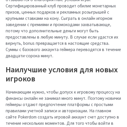
Сертифицированный клуб проводит обилие монетарных
призов, ценных подарков и рекламных розыгрышей с
крупными ставками на кону. Сыграть в онлайн игорном
заведении с премиями и промокодами захватывающе,
потому что дополнительные деньги могут быть
предоставлены в любую минуту. В случае если удастся их
вернуть, bonus превращается в настоящие средства.
Суммы с базового аккаунта геймера переводятся в течение
двадцати-сорока минут.
Наилучшие условия для новых
игроков
Начинающим нужно, чтобы допуск к игровому процессу на
финансы онлайн не занимал много минут. Поэтому новички
геймеры отдают предпочтение платформы с простыми
правилами учетной записи и авторизации. На главном
сайте Pokerdom создать игровой аккаунт счет доступно в
течение нескольких моментов. Для того чтобы войти в